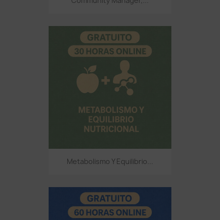
Community Manager,...
Metabolismo Y Equilibrio...