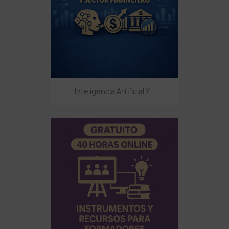
Inteligencia Artificial Y...