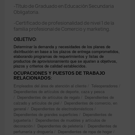
-Título de Graduado en Educación Secundaria
Obligatoria.
-Certificado de profesionalidad de nivel 1 de la
familia profesional de Comercio y marketing.
OBJETIVO
:
Determinar la demanda y necesidades de los planes de
distribución en base a los plazos de entrega comprometidos,
elaborando programas de requerimientos y listas de
productos de aprovisionamiento que se ajusten a objetivos,
plazos y criterios de calidad establecidos.
OCUPACIONES Y PUESTOS DE TRABAJO
RELACIONADOS
:
Empleados del área de atención al cliente / Teleoperadores /
Dependientes de artículos de deporte, caza y pesca
/ Dependientes de artículos de regalo / Dependientes de
calzado y artículos de piel / Dependientes de comercio, en
general / Dependientes de electrodomésticos /
Dependientes de grandes superficies / Dependientes de
juguetería / Dependientes de muebles y artículos de
decoración / Dependientes de peletería / Dependientes de
perfumería y droguería / Dependientes de ropa de hogar /