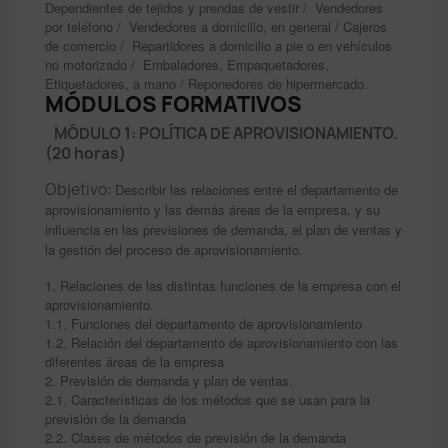
Dependientes de tejidos y prendas de vestir / Vendedores
por teléfono / Vendedores a domicilio, en general / Cajeros
de comercio / Repartidores a domicilio a pie o en vehículos
no motorizado / Embaladores, Empaquetadores,
Etiquetadores, a mano / Reponedores de hipermercado.
MÓDULOS FORMATIVOS
MÓDULO 1: POLÍTICA DE APROVISIONAMIENTO.
(20 horas)
Objetivo:
Describir las relaciones entre el departamento de
aprovisionamiento y las demás áreas de la empresa, y su
influencia en las previsiones de demanda, el plan de ventas y
la gestión del proceso de aprovisionamiento.
1. Relaciones de las distintas funciones de la empresa con el
aprovisionamiento.
1.1. Funciones del departamento de aprovisionamiento
1.2. Relación del departamento de aprovisionamiento con las
diferentes áreas de la empresa
2. Previsión de demanda y plan de ventas.
2.1. Características de los métodos que se usan para la
previsión de la demanda
2.2. Clases de métodos de previsión de la demanda