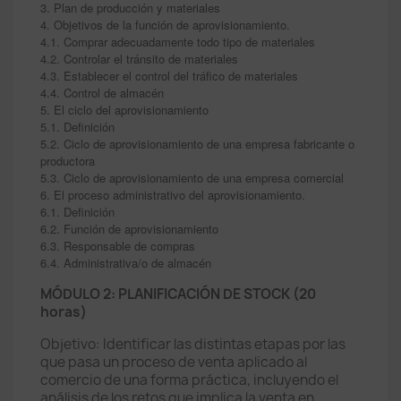
3. Plan de producción y materiales
4. Objetivos de la función de aprovisionamiento.
4.1. Comprar adecuadamente todo tipo de materiales
4.2. Controlar el tránsito de materiales
4.3. Establecer el control del tráfico de materiales
4.4. Control de almacén
5. El ciclo del aprovisionamiento
5.1. Definición
5.2. Ciclo de aprovisionamiento de una empresa fabricante o
productora
5.3. Ciclo de aprovisionamiento de una empresa comercial
6. El proceso administrativo del aprovisionamiento.
6.1. Definición
6.2. Función de aprovisionamiento
6.3. Responsable de compras
6.4. Administrativa/o de almacén
MÓDULO 2: PLANIFICACIÓN DE STOCK (20
horas)
Objetivo: Identificar las distintas etapas por las
que pasa un proceso de venta aplicado al
comercio de una forma práctica, incluyendo el
análisis de los retos que implica la venta en