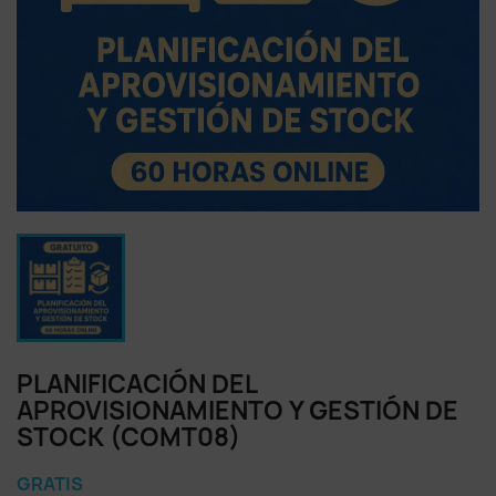
PLANIFICACIÓN DEL
APROVISIONAMIENTO Y GESTIÓN DE
STOCK (COMT08)
GRATIS