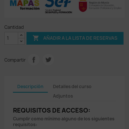
Cantidad

AÑADIR A LA LISTA DE RESERVAS
Compartir
Descripción
Detalles del curso
Adjuntos
REQUISITOS DE ACCESO:
Cumplir como mínimo alguno de los siguientes
requisitos: