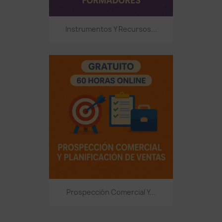
Instrumentos Y Recursos...
Prospección Comercial Y...