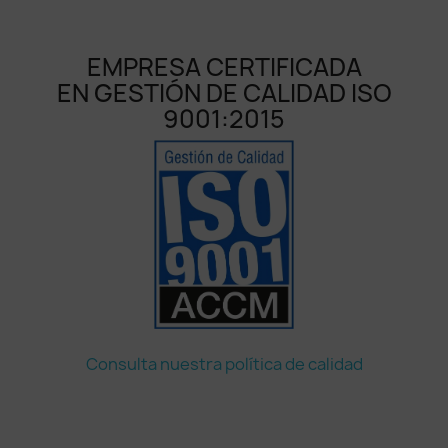
EMPRESA CERTIFICADA
EN GESTIÓN DE CALIDAD ISO
9001:2015
Consulta nuestra política de calidad