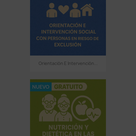
Orientación E Intervención...
NUEVO