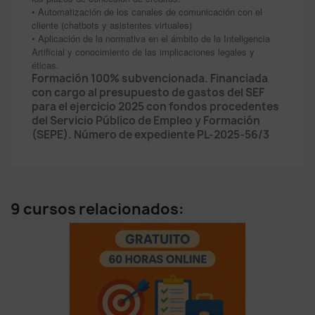
• Automatización de los canales de comunicación con el
cliente (chatbots y asistentes virtuales)
• Aplicación de la normativa en el ámbito de la Inteligencia
Artificial y conocimiento de las implicaciones legales y
éticas.
Formación 100% subvencionada. Financiada
con cargo al presupuesto de gastos del SEF
para el ejercicio 2025 con fondos procedentes
del Servicio Público de Empleo y Formación
(SEPE). Número de expediente PL-2025-56/3
9 cursos relacionados: