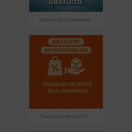
Seguros De Complejidad...
Técnicas De Venta En El...