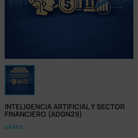
INTELIGENCIA ARTIFICIAL Y SECTOR
FINANCIERO (ADGN29)
GRATIS