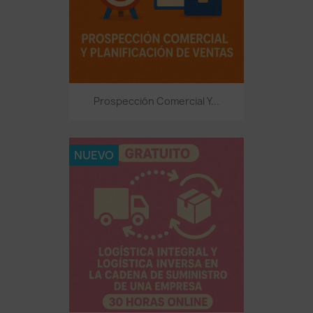
Prospección Comercial Y...
NUEVO