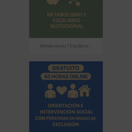
Metabolismo Y Equilibrio...