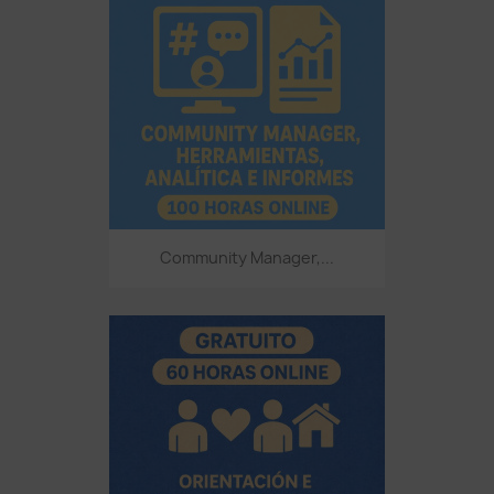
Community Manager,...