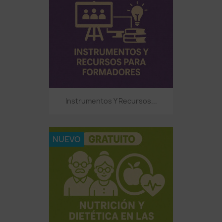
Instrumentos Y Recursos...
NUEVO