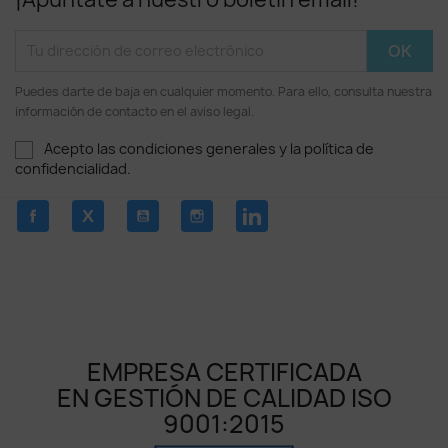
Puedes darte de baja en cualquier momento. Para ello, consulta nuestra
información de contacto en el aviso legal.
Acepto las condiciones generales y la política de
confidencialidad.
Facebook
Twitter
YouTube
Instagram
LinkedIn
EMPRESA CERTIFICADA
EN GESTIÓN DE CALIDAD ISO
9001:2015