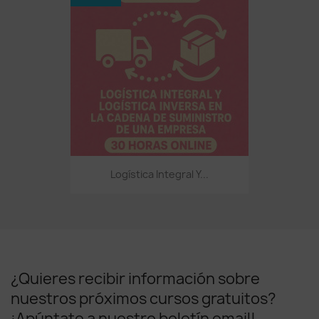
Logística Integral Y...
¿Quieres recibir información sobre
nuestros próximos cursos gratuitos?
¡Apúntate a nuestro boletín email!