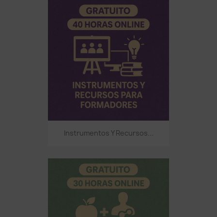
Instrumentos Y Recursos...