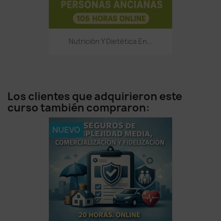
Nutrición Y Dietética En...
Los clientes que adquirieron este
curso también compraron:
NUEVO