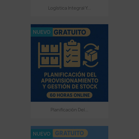
Logística Integral Y...
NUEVO
Planificación Del...
NUEVO