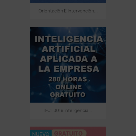
Orientación E Intervención...
IFCT0019 Inteligencia...
NUEVO